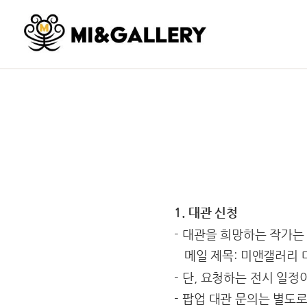
1. 대관 신청
- 대관을 희망하는 작가는 포
메일 제목: 미앤갤러리 
- 단, 요청하는 전시 일
- 팝업 대관 문의는 별도