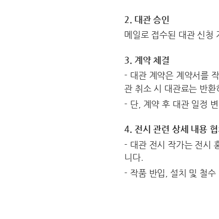
2. 대관 승인
메일로 접수된 대관 신청 
3. 계약 체결
- 대관 계약은 계약서를 
관 취소 시 대관료는 반환
- 단, 계약 후 대관 일정
4. 전시 관련 상세 내용 
- 대관 전시 작가는 전시 
니다.
- 작품 반입, 설치 및 