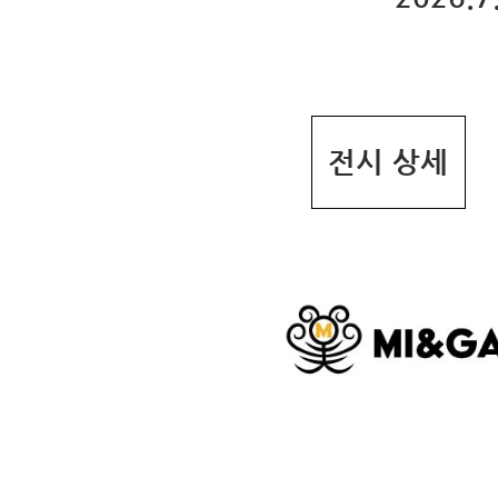
전시 상세